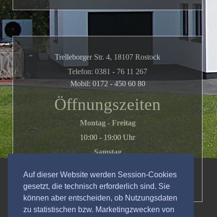
Trelleborger Str. 4, 18107 Rostock
Telefon: 0381 - 76 11 267
Mobil: 0172 - 450 60 80
Öffnungszeiten
Montag - Freitag
10:00 - 19:00 Uhr
Samstag
11.00 - 14:00 Uhr
Auf dieser Website werden Session-Cookies
bzw. nach Vereinbarung
gesetzt, die technisch erforderlich sind. Sie
können aber entscheiden, ob Nutzungsdaten
zu statistischen bzw. Marketingzwecken von