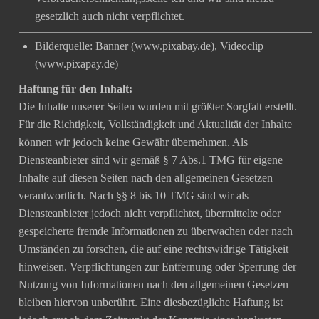
gesetzlich auch nicht verpflichtet.
Bilderquelle: Banner (www.pixabay.de), Videoclip
(www.pixapay.de)
Haftung für den Inhalt:
Die Inhalte unserer Seiten wurden mit größter Sorgfalt erstellt.
Für die Richtigkeit, Vollständigkeit und Aktualität der Inhalte
können wir jedoch keine Gewähr übernehmen. Als
Diensteanbieter sind wir gemäß § 7 Abs.1 TMG für eigene
Inhalte auf diesen Seiten nach den allgemeinen Gesetzen
verantwortlich. Nach §§ 8 bis 10 TMG sind wir als
Diensteanbieter jedoch nicht verpflichtet, übermittelte oder
gespeicherte fremde Informationen zu überwachen oder nach
Umständen zu forschen, die auf eine rechtswidrige Tätigkeit
hinweisen. Verpflichtungen zur Entfernung oder Sperrung der
Nutzung von Informationen nach den allgemeinen Gesetzen
bleiben hiervon unberührt. Eine diesbezügliche Haftung ist