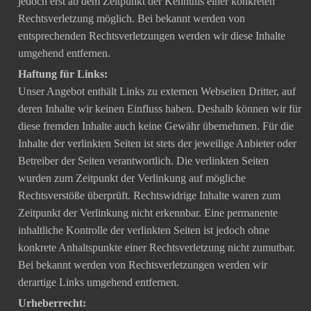
jedoch erst ab dem Zeitpunkt der Kenntnis einer konkreten
Rechtsverletzung möglich. Bei bekannt werden von
entsprechenden Rechtsverletzungen werden wir diese Inhalte
umgehend entfernen.
Haftung für Links:
Unser Angebot enthält Links zu externen Webseiten Dritter, auf
deren Inhalte wir keinen Einfluss haben. Deshalb können wir für
diese fremden Inhalte auch keine Gewähr übernehmen. Für die
Inhalte der verlinkten Seiten ist stets der jeweilige Anbieter oder
Betreiber der Seiten verantwortlich. Die verlinkten Seiten
wurden zum Zeitpunkt der Verlinkung auf mögliche
Rechtsverstöße überprüft. Rechtswidrige Inhalte waren zum
Zeitpunkt der Verlinkung nicht erkennbar. Eine permanente
inhaltliche Kontrolle der verlinkten Seiten ist jedoch ohne
konkrete Anhaltspunkte einer Rechtsverletzung nicht zumutbar.
Bei bekannt werden von Rechtsverletzungen werden wir
derartige Links umgehend entfernen.
Urheberrecht: