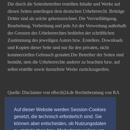
Die durch die Seitenbetreiber erstellten Inhalte und Werke auf
diesen Seiten unterliegen dem deutschen Urheberrecht. Beiträge
Dritter sind als solche gekennzeichnet. Die Vervielfältigung,
Bearbeitung, Verbreitung und jede Art der Verwertung außerhalb
der Grenzen des Urheberrechtes bedürfen der schriftlichen
Zustimmung des jeweiligen Autors bzw. Erstellers. Downloads
und Kopien dieser Seite sind nur für den privaten, nicht
kommerziellen Gebrauch gestattet.Die Betreiber der Seiten sind
bemüht, stets die Urheberrechte anderer zu beachten bzw. auf
selbst erstellte sowie lizenzfreie Werke zurückzugreifen.
Quelle: Disclaimer von eRecht24.de Rechtsberatung von RA
Sören Siebert
Auf dieser Website werden Session-Cookies
gesetzt, die technisch erforderlich sind. Sie
können aber entscheiden, ob Nutzungsdaten