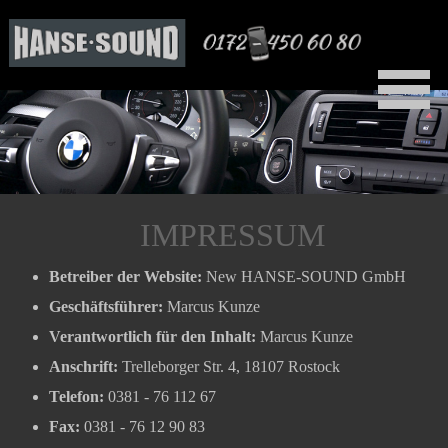
IMPRESSUM
Betreiber der Website:
New HANSE-SOUND GmbH
Geschäftsführer:
Marcus Kunze
Verantwortlich für den Inhalt:
Marcus Kunze
Anschrift:
Trelleborger Str. 4, 18107 Rostock
Telefon:
0381 - 76 112 67
Fax:
0381 - 76 12 90 83