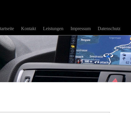
tartseite
Kontakt
Leistungen
Impressum
Datenschutz