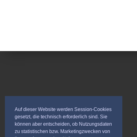
Auf dieser Website werden Session-Cookies
gesetzt, die technisch erforderlich sind. Sie
können aber entscheiden, ob Nutzungsdaten
zu statistischen bzw. Marketingzwecken von